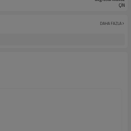
ÇİN
DAHA FAZLA